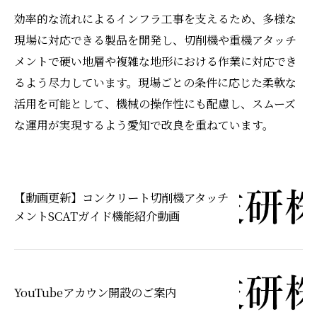
効率的な流れによるインフラ工事を支えるため、多様な
現場に対応できる製品を開発し、切削機や重機アタッチ
メントで硬い地層や複雑な地形における作業に対応でき
るよう尽力しています。現場ごとの条件に応じた柔軟な
活用を可能として、機械の操作性にも配慮し、スムーズ
な運用が実現するよう愛知で改良を重ねています。
【動画更新】コンクリート切削機アタッチ
メントSCATガイド機能紹介動画
YouTubeアカウン開設のご案内