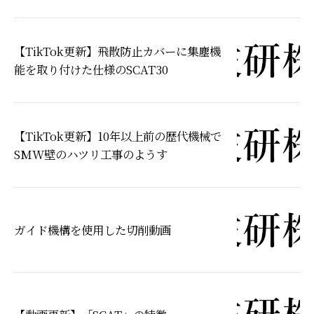
【TikTok更新】飛散防止カバーに集塵機
能を取り付けた仕様のSCAT30
【TikTok更新】10年以上前の歴代機械で
SMW壁のハツリ工事のようす
ガイド機構を使用した切削動画