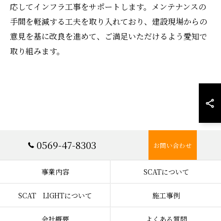
応してインフラ工事をサポートします。メンテナンスの
手間を軽減する工夫を取り入れており、建設現場からの
意見を基に改良を進めて、ご満足いただけるよう愛知で
取り組みます。
0569-47-8303
お問い合わせ
事業内容
SCATについて
SCAT LIGHTについて
施工事例
会社概要
よくある質問