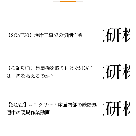
【SCAT30】護岸工事での切削作業
【検証動画】集塵機を取り付けたSCAT
は、煙を吸えるのか？
【SCAT】コンクリート床面内部の鉄筋処
理中の現場作業動画