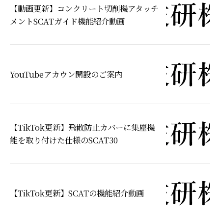
【動画更新】コンクリート切削機アタッチ
メントSCATガイド機能紹介動画
YouTubeアカウン開設のご案内
【TikTok更新】飛散防止カバーに集塵機
能を取り付けた仕様のSCAT30
【TikTok更新】SCATの機能紹介動画