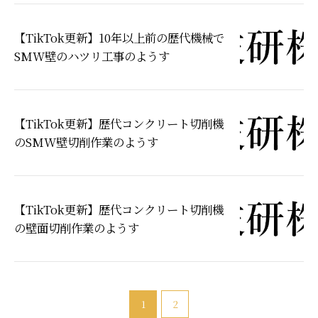
【TikTok更新】10年以上前の歴代機械で
SMW壁のハツリ工事のようす
【TikTok更新】歴代コンクリート切削機
のSMW壁切削作業のようす
【TikTok更新】歴代コンクリート切削機
の壁面切削作業のようす
1
2