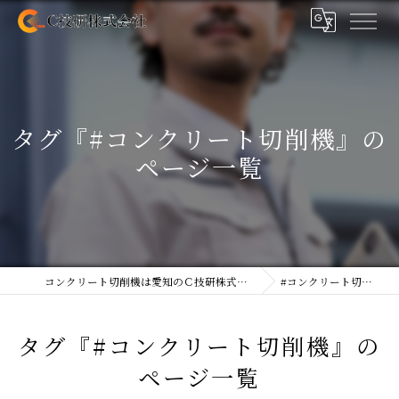
タグ『#コンクリート切削機』の
ページ一覧
コンクリート切削機は愛知のＣ技研株式会社
#コンクリート切削機
タグ『#コンクリート切削機』の
ページ一覧